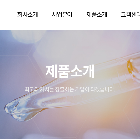
회사소개
사업분야
제품소개
고객센
제품소개
최고의 가치를 창출하는 기업이 되겠습니다.