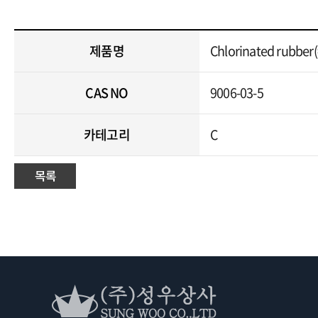
제품명
Chlorinated rubber(
CAS NO
9006-03-5
카테고리
C