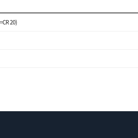
=CR 20)